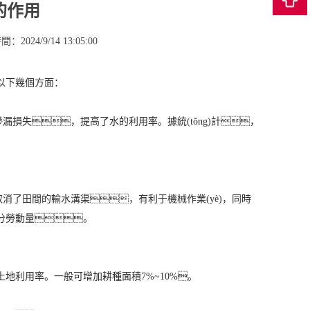
的作用
間：2024/9/14 13:05:00
以下幾個方面：
漏損失，提高了水的利用率。據統(tǒng)計，
。
取消了田間的輸水溝渠，有利于機械作業(yè)，同時
分勞動量。
地利用率。一般可增加耕種面積7%~10%。