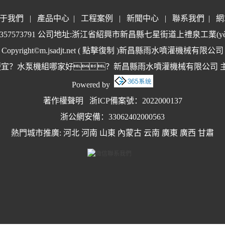
于我們
|
產品中心
|
工程案例
|
新聞中心
|
聯系我們
|
網
57573791 公司地址:浙江省紹興市新昌縣七星街道上禮泉工業(yè)
Copyright©
m.jsadjt.net
(
點擊復制
)新昌縣雨水噴灌機械有限公司
宜？水泵機組哪家好？新昌縣雨水噴灌機械有限公司 主
Powered by
著作權聲明
浙ICP備案號：
2022000137
浙公網安備：
33062402000563
熱門城市推廣:
河北
河南
山東
內蒙古
云南
廣東
廣西
甘肅