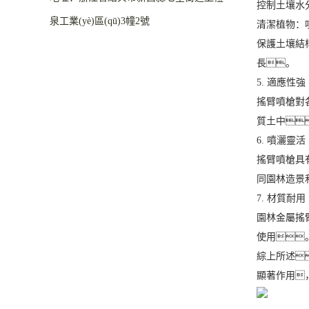
控制土壤水
泉工業(yè)區(qū)3幢2號
清潔植物：
保護土壤結
長。
5. 適應性強
搖臂噴槍對
質土中
6. 噴灑靈活
搖臂噴槍具
同園林造景
7. 材質耐用
園林金屬搖
使用
綜上所述
顯著作用