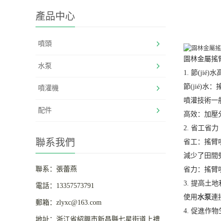
產品中心
噴頭
園林金屬搖
水泵
1. 節(jié)
節(jié)
噴灌機
噴灌技術一般
配件
高效：加壓
2. 省工省力
聯系我們
省工：搖臂
減少了田間
聯系：張蕾燕
省力：搖臂
3. 提高土
電話：13357573791
使用
水泵
連
郵箱：zlyxc@163.com
4. 促進作
地址：浙江省紹興市新昌縣七星街道上禮