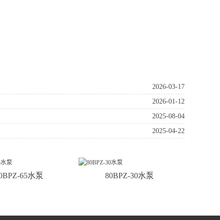
2026-03-17
2026-01-12
2025-08-04
2025-04-22
0BPZ-65水泵
80BPZ-30水泵