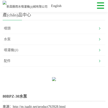
首頁
>
水泵
>
80BPZ-30水泵
English
產(chǎn)品中心
噴頭
水泵
噴灌機(jī)
配件
80BPZ-30水泵
來源：http://m.jsadjt.net/product763928.html